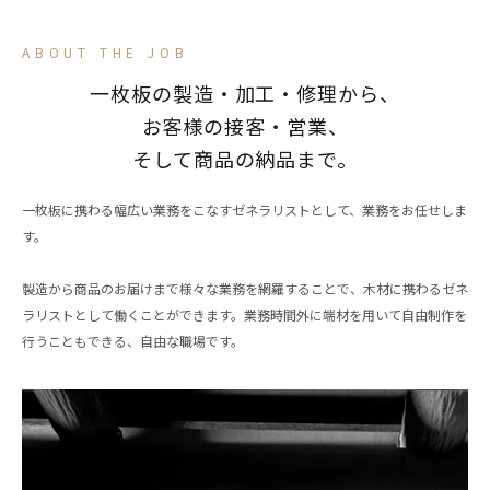
ABOUT THE JOB
一枚板の製造・加工・修理から、
お客様の接客・営業、
そして商品の納品まで。
一枚板に携わる幅広い業務をこなすゼネラリストとして、業務をお任せしま
す。
製造から商品のお届けまで様々な業務を網羅することで、木材に携わるゼネ
ラリストとして働くことができます。業務時間外に端材を用いて自由制作を
行うこともできる、自由な職場です。