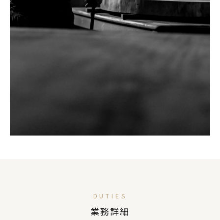
DUTIES
業務詳細