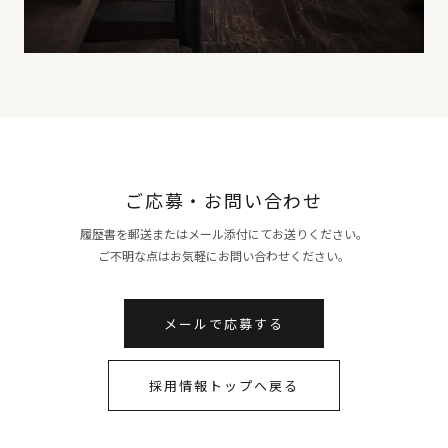
ご応募・お問い合わせ
履歴書を郵送またはメール添付にてお送りください。
ご不明な点はお気軽にお問い合わせください。
メールで応募する
採用情報トップへ戻る